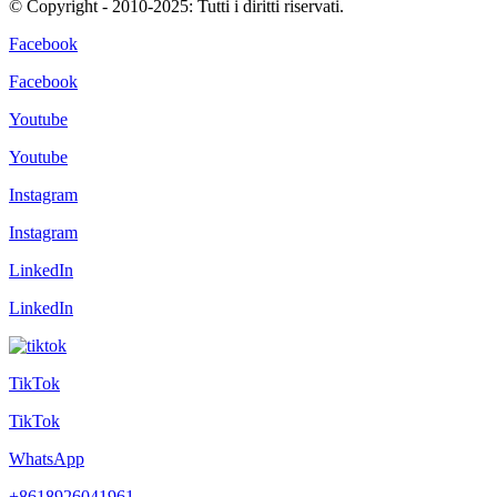
© Copyright - 2010-2025: Tutti i diritti riservati.
Facebook
Facebook
Youtube
Youtube
Instagram
Instagram
LinkedIn
LinkedIn
TikTok
TikTok
WhatsApp
+8618926041961