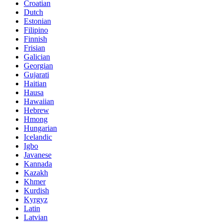
Croatian
Dutch
Estonian
Filipino
Finnish
Frisian
Galician
Georgian
Gujarati
Haitian
Hausa
Hawaiian
Hebrew
Hmong
Hungarian
Icelandic
Igbo
Javanese
Kannada
Kazakh
Khmer
Kurdish
Kyrgyz
Latin
Latvian