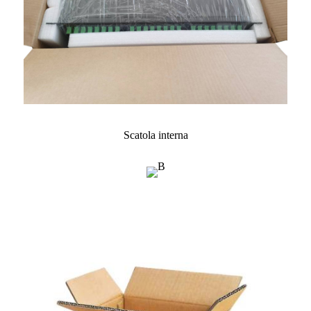
Scatola interna