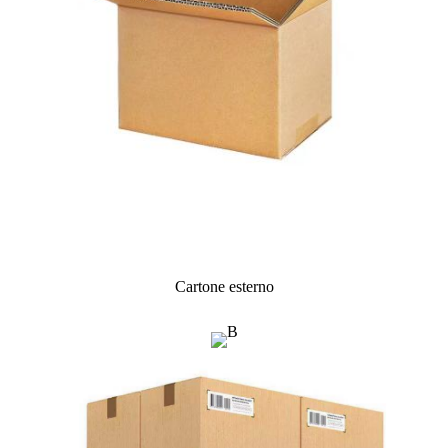
Cartone esterno