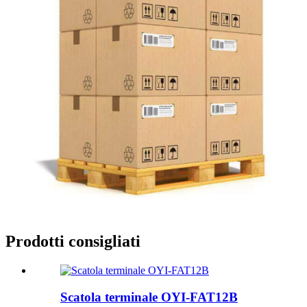
Prodotti consigliati
Scatola terminale OYI-FAT12B