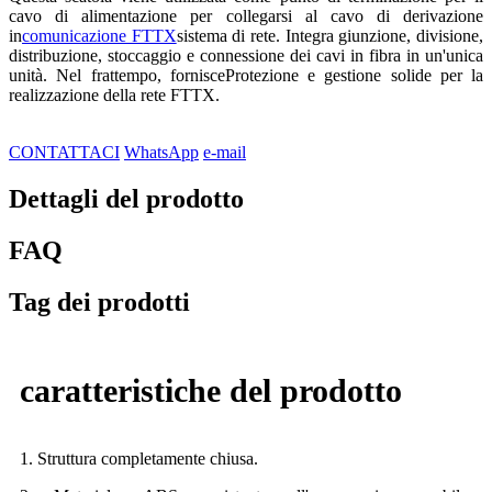
cavo di alimentazione per collegarsi al cavo di derivazione
in
comunicazione FTTX
sistema di rete. Integra giunzione, divisione,
distribuzione, stoccaggio e connessione dei cavi in ​​fibra in un'unica
unità. Nel frattempo, fornisce
Protezione e gestione solide per la
realizzazione della rete FTTX.
CONTATTACI
WhatsApp
e-mail
Dettagli del prodotto
FAQ
Tag dei prodotti
caratteristiche del prodotto
1. Struttura completamente chiusa.