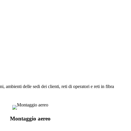
mbienti delle sedi dei clienti, reti di operatori e reti in fibra
Montaggio aereo