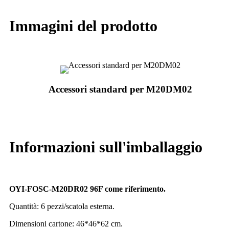
Immagini del prodotto
Accessori standard per M20DM02
Informazioni sull'imballaggio
OYI-FOSC-M20DR02 96F come riferimento.
Quantità: 6 pezzi/scatola esterna.
Dimensioni cartone: 46*46*62 cm.