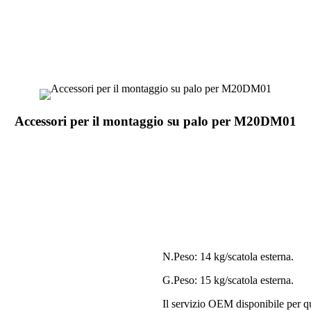
Accessori per il montaggio su palo per M20DM01
N.Peso: 14 kg/scatola esterna.
G.Peso: 15 kg/scatola esterna.
Il servizio OEM disponibile per qu